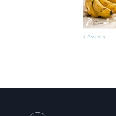
Previous