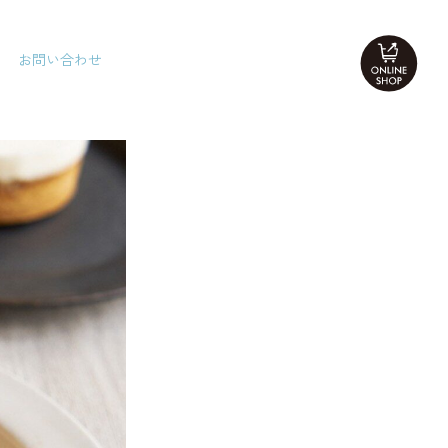
お問い合わせ