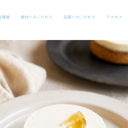
品情報
素材へのこだわり
品質へのこだわり
アクセス