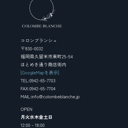
コロンブランシュ
〒830-0032
福岡県久留米市東町25-54
ほとめき通り商店街内
[GoogleMapを表示]
TEL:0942-65-7703
FAX:0942-65-7704
MAIL:info@colombeblanche.jp
OPEN
月火水木金土日
12:00 – 18:00