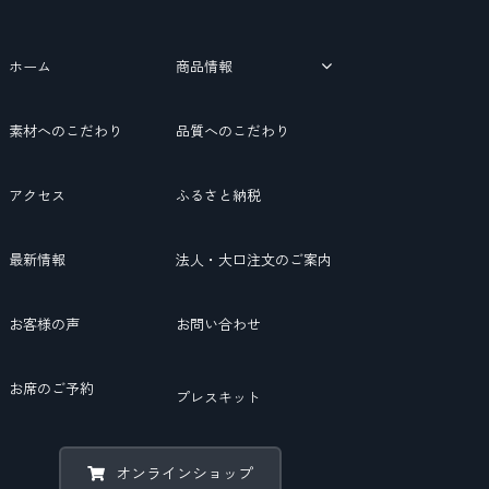
ホーム
商品情報
素材へのこだわり
品質へのこだわり
アクセス
ふるさと納税
最新情報
法人・大口注文のご案内
お客様の声
お問い合わせ
お席のご予約
プレスキット
オンラインショップ