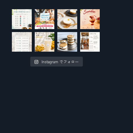
Instagram でフォロー