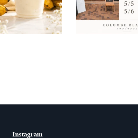
Instagram