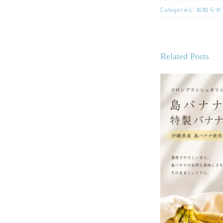
Categories:
お知らせ
Related Posts
バナナ
美味