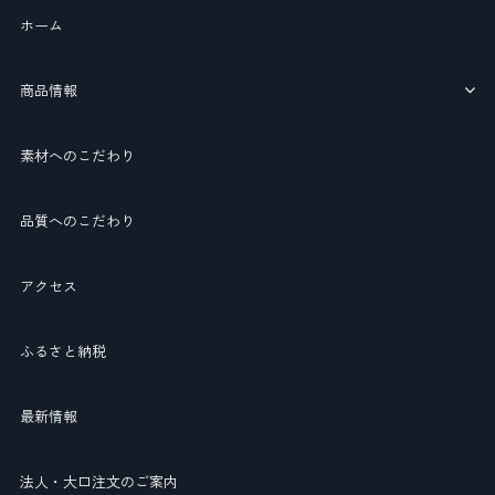
ホーム
商品情報
素材へのこだわり
品質へのこだわり
アクセス
ふるさと納税
最新情報
法人・大口注文のご案内