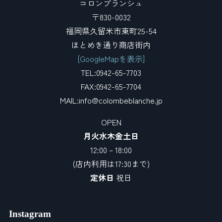
コロンブランシュ
〒830-0032
福岡県久留米市東町25-54
ほとめき通り商店街内
[GoogleMapを表示]
TEL:0942-65-7703
FAX:0942-65-7704
MAIL:info@colombeblanche.jp
OPEN
月火水木金土日
12:00 – 18:00
(店内利用は17:30まで)
定休日
祝日
Instagram