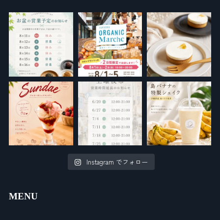
Instagram でフォロー
MENU